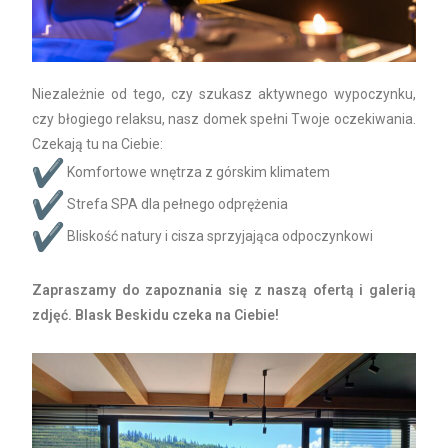
Niezależnie od tego, czy szukasz aktywnego wypoczynku,
czy błogiego relaksu, nasz domek spełni Twoje oczekiwania.
Czekają tu na Ciebie:
Komfortowe wnętrza z górskim klimatem
Strefa SPA dla pełnego odprężenia
Bliskość natury i cisza sprzyjająca odpoczynkowi
Zapraszamy do zapoznania się z naszą ofertą i galerią
zdjęć. Blask Beskidu czeka na Ciebie!